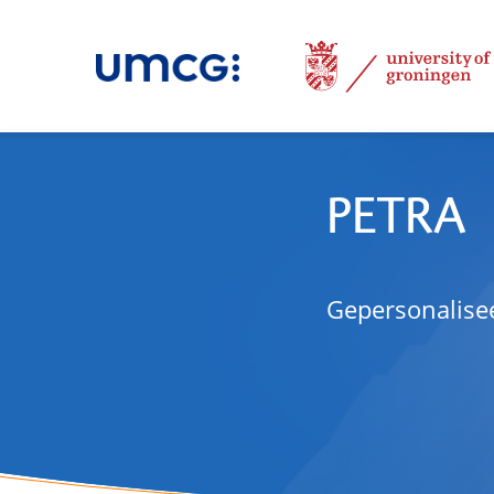
PETRA
Gepersonalisee