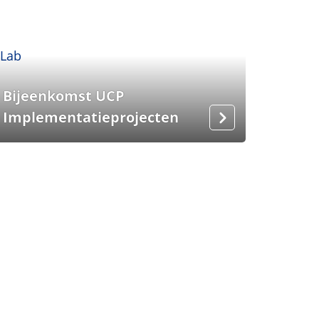
Bijeenkomst UCP
Implementatieprojecten