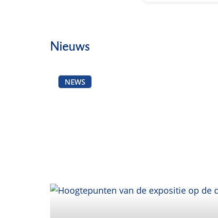
Nieuws
NEWS