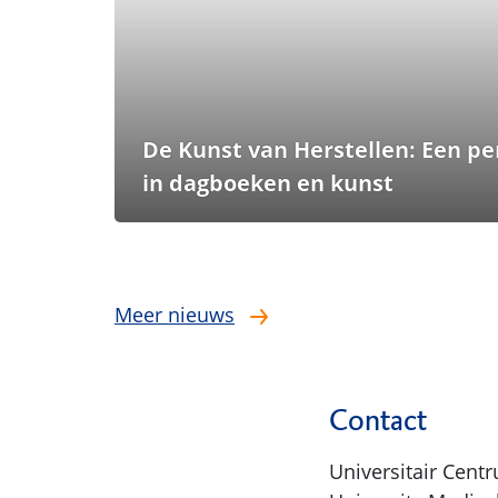
De Kunst van Herstellen: Een per
in dagboeken en kunst
Meer nieuws
Contact
Universitair Cent