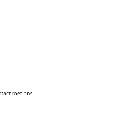
ontact met ons